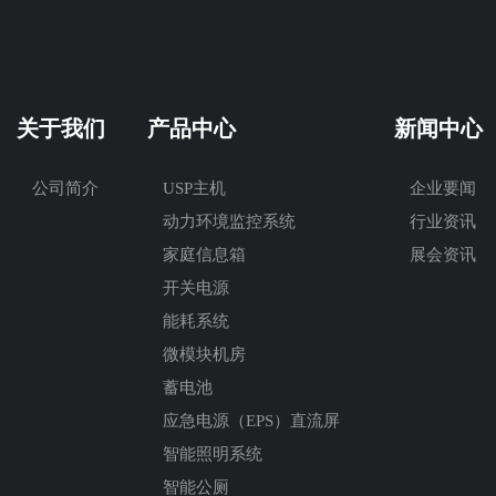
关于我们
产品中心
新闻中心
公司简介
USP主机
企业要闻
动力环境监控系统
行业资讯
家庭信息箱
展会资讯
开关电源
能耗系统
微模块机房
蓄电池
应急电源（EPS）直流屏
智能照明系统
智能公厕