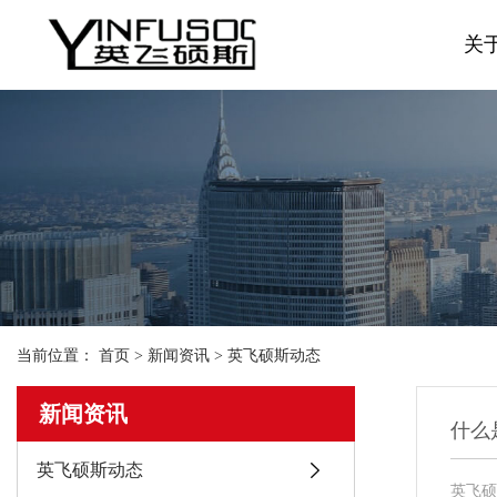
关
当前位置：
首页
>
新闻资讯
>
英飞硕斯动态
新闻资讯
什么
英飞硕斯动态
英飞硕