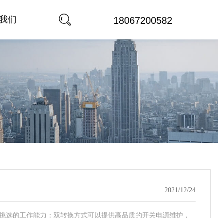
我们
18067200582
2021/12/24
出挑选的工作能力：双转换方式可以提供高品质的开关电源维护，