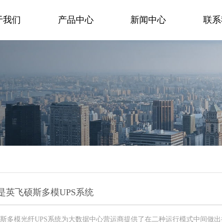
于我们
产品中心
新闻中心
联系
是英飞硕斯多模UPS系统
斯多模光纤UPS系统为大数据中心营运商提供了在二种运行模式中间做