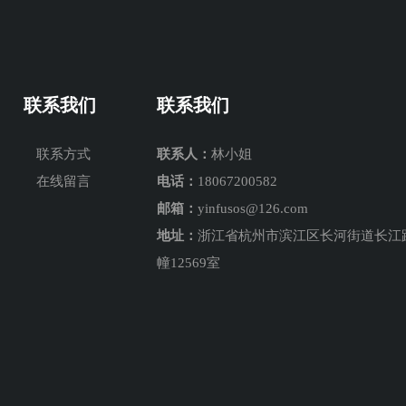
联系我们
联系我们
联系方式
联系人：
林小姐
在线留言
电话：
18067200582
邮箱：
yinfusos@126.com
地址：
浙江省杭州市滨江区长河街道长江路
幢12569室