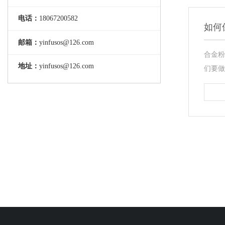
电话：
18067200582
如何
邮箱：
yinfusos@126.com
合金粉
地址：
yinfusos@126.com
们要做