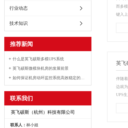
而多模
行业动态
键入上
技术知识
推荐新闻
什么是英飞硕斯多模UPS系统
英飞
英飞硕斯微模块机房的发展前景
如何保证机房动环监控系统高效稳定的持续工作
伴随着
边就为
UPS
联系我们
英飞硕斯（杭州）科技有限公司
联系人：
林小姐