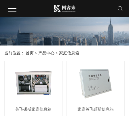
当前位置：
首页
>
产品中心
>
家庭信息箱
英飞硕斯家庭信息箱
家庭英飞硕斯信息箱